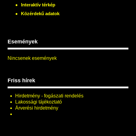
Interaktív térkép
Közérdekű adatok
Események
Nincsenek események
Friss hírek
Hirdetmény - fogászati rendelés
Lakossági tájékoztató
Árverési hirdetmény