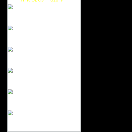
1
2
3
4
5
6
7
8
9
10
11
12
13
14
15
16
17
18
19
20
21
22
23
24
25
26
27
28
29
30
31