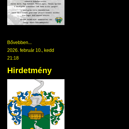
Bővebben...
2026. február 10., kedd
21:18
Hirdetmény