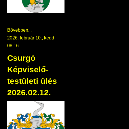
Bővebben...
2026. február 10., kedd
08:16
Csurgó
Képviselő-
testületi ülés
2026.02.12.