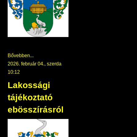
Bővebben...
2026. február 04., szerda
10:12
Lakossági
tájékoztató
ebösszírásról