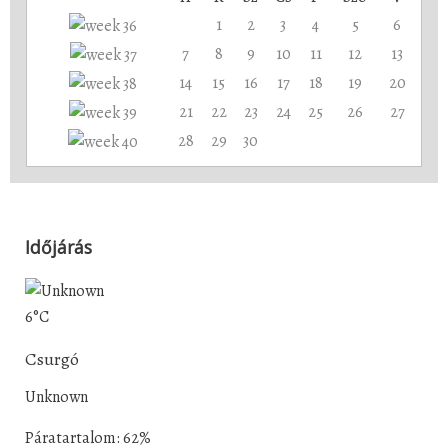
1
2
3
4
5
6
7
8
9
10
11
12
13
14
15
16
17
18
19
20
21
22
23
24
25
26
27
28
29
30
Időjárás
6°C
Csurgó
Unknown
Páratartalom: 62%