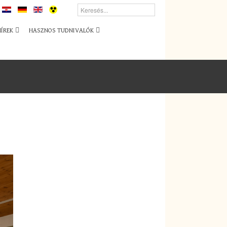
HÍREK
HASZNOS TUDNIVALÓK