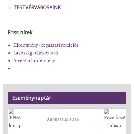
TESTVÉRVÁROSAINK
Friss hírek
Hirdetmény - fogászati rendelés
Lakossági tájékoztató
Árverési hirdetmény
Eseménynaptár
Augusztus 2026