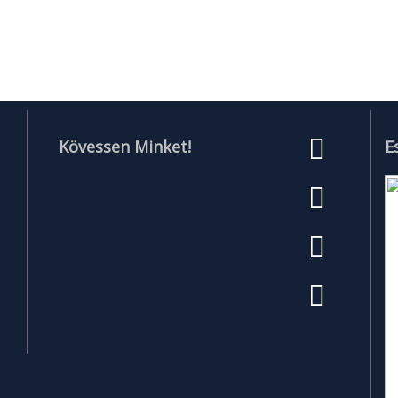
Kövessen Minket!
E