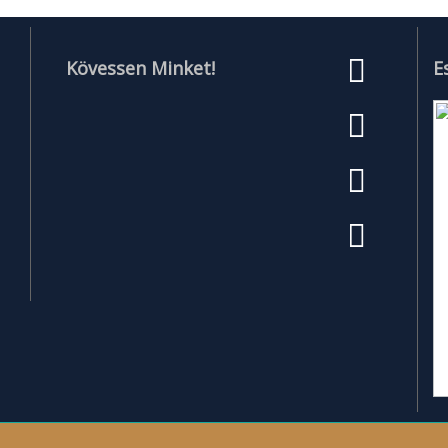
Kövessen Minket!
E