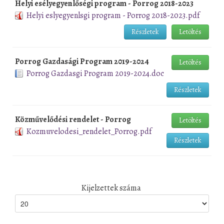
Helyi esélyegyenlőségi program - Porrog 2018-2023
Helyi eslyegyenlsgi program - Porrog 2018-2023.pdf
Részletek
Letöltés
Porrog Gazdasági Program 2019-2024
Letöltés
Porrog Gazdasgi Program 2019-2024.doc
Részletek
Közművelődési rendelet - Porrog
Letöltés
Kozmuvelodesi_rendelet_Porrog.pdf
Részletek
Kijelzettek száma