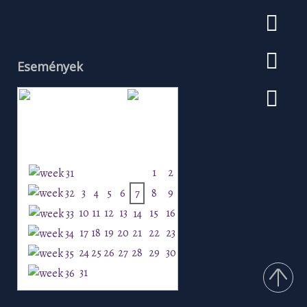
Események
Augusztus 2026
H
K
Sz
Cs
P
Szo
V
1
2
3
4
5
6
7
8
9
10
11
12
13
15
16
14
17
18
19
20
21
22
23
24
25
26
27
28
29
30
31