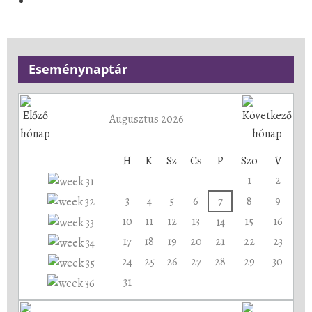
Eseménynaptár
Augusztus 2026
H
K
Sz
Cs
P
Szo
V
1
2
3
4
5
6
7
8
9
10
11
12
13
15
16
14
17
18
19
20
21
22
23
24
25
26
27
28
29
30
31