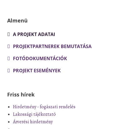
Almenü
A PROJEKT ADATAI
PROJEKTPARTNEREK BEMUTATÁSA
FOTÓDOKUMENTÁCIÓK
PROJEKT ESEMÉNYEK
Friss hírek
Hirdetmény - fogászati rendelés
Lakossági tájékoztató
Árverési hirdetmény