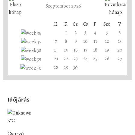
Szeptember 2026
H
K
Sz
Cs
P
Szo
V
1
2
3
4
5
6
7
8
9
10
11
12
13
14
15
16
17
18
19
20
21
22
23
24
25
26
27
28
29
30
Időjárás
6°C
Csurgó