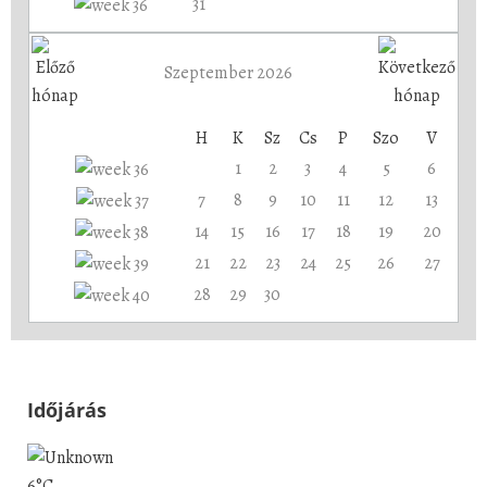
31
Szeptember 2026
H
K
Sz
Cs
P
Szo
V
1
2
3
4
5
6
7
8
9
10
11
12
13
14
15
16
17
18
19
20
21
22
23
24
25
26
27
28
29
30
Időjárás
6°C