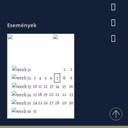
Események
Augusztus 2026
H
K
Sz
Cs
P
Szo
V
1
2
3
4
5
6
7
8
9
10
11
12
13
15
16
14
17
18
19
20
21
22
23
24
25
26
27
28
29
30
31