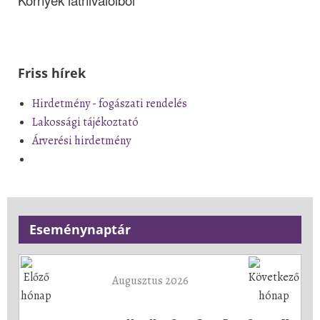
Friss hírek
Hirdetmény - fogászati rendelés
Lakossági tájékoztató
Árverési hirdetmény
Eseménynaptár
Augusztus 2026