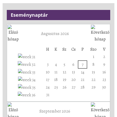
Eseménynaptár
Augusztus 2026
H
K
Sz
Cs
P
Szo
V
1
2
3
4
5
6
7
8
9
10
11
12
13
15
16
14
17
18
19
20
21
22
23
24
25
26
27
28
29
30
31
Szeptember 2026