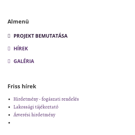
Almenü
PROJEKT BEMUTATÁSA
HÍREK
GALÉRIA
Friss hírek
Hirdetmény - fogászati rendelés
Lakossági tájékoztató
Árverési hirdetmény