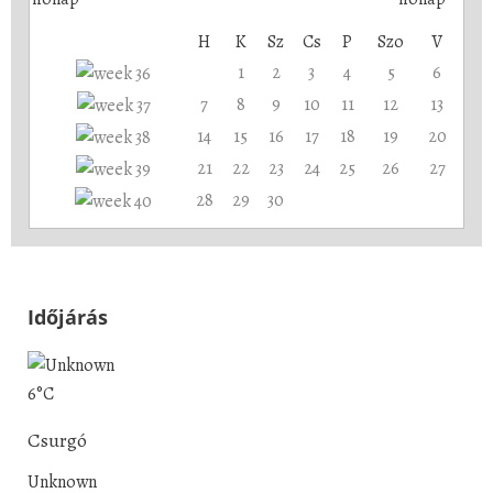
H
K
Sz
Cs
P
Szo
V
1
2
3
4
5
6
7
8
9
10
11
12
13
14
15
16
17
18
19
20
21
22
23
24
25
26
27
28
29
30
Időjárás
6°C
Csurgó
Unknown