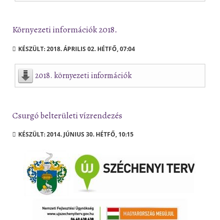
Környezeti információk 2018.
KÉSZÜLT: 2018. ÁPRILIS 02. HÉTFŐ, 07:04
2018. környezeti információk
Csurgó belterületi vízrendezés
KÉSZÜLT: 2014. JÚNIUS 30. HÉTFŐ, 10:15