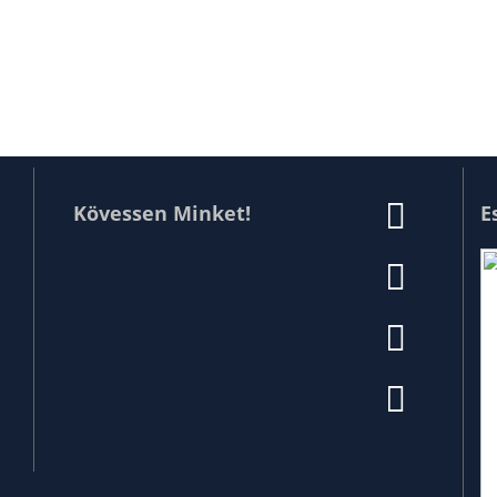
Kövessen Minket!
E