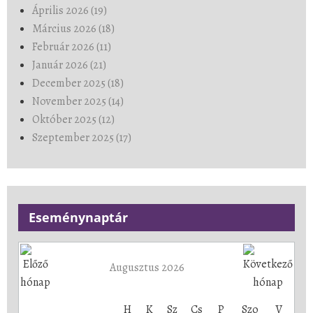
Április 2026 (19)
Március 2026 (18)
Február 2026 (11)
Január 2026 (21)
December 2025 (18)
November 2025 (14)
Október 2025 (12)
Szeptember 2025 (17)
Eseménynaptár
Augusztus 2026
H
K
Sz
Cs
P
Szo
V