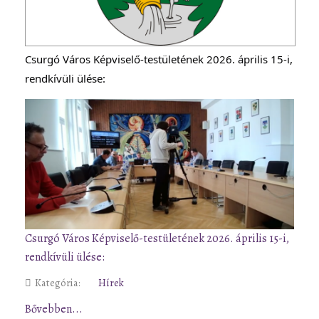
Csurgó Város Képviselő-testületének 2026. április 15-i, 
rendkívüli ülése:
Csurgó Város Képviselő-testületének 2026. április 15-i,
rendkívüli ülése:
Kategória:
Hírek
Bővebben...