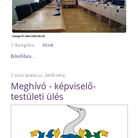
Kategória:
Hírek
Bővebben...
2026. június 22., hétfő 08:47
Meghívó - képviselő-
testületi ülés