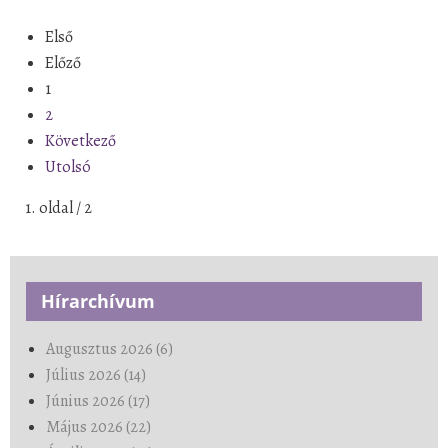
Első
Előző
1
2
Következő
Utolsó
1. oldal / 2
Hírarchívum
Augusztus 2026 (6)
Július 2026 (14)
Június 2026 (17)
Május 2026 (22)