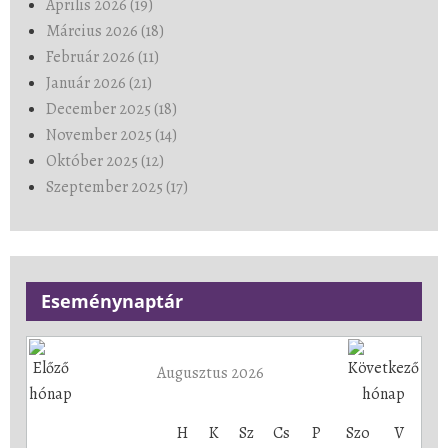
Április 2026 (19)
Március 2026 (18)
Február 2026 (11)
Január 2026 (21)
December 2025 (18)
November 2025 (14)
Október 2025 (12)
Szeptember 2025 (17)
Eseménynaptár
Augusztus 2026
H
K
Sz
Cs
P
Szo
V