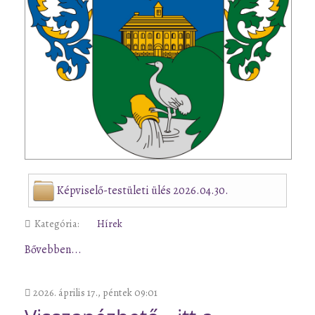
Képviselő-testületi ülés 2026.04.30.
Kategória:
Hírek
Bővebben...
2026. április 17., péntek 09:01