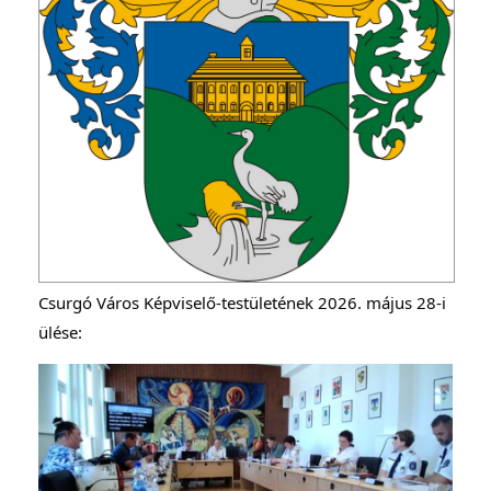
Csurgó Város Képviselő-testületének 2026. május 28-i 
ülése: