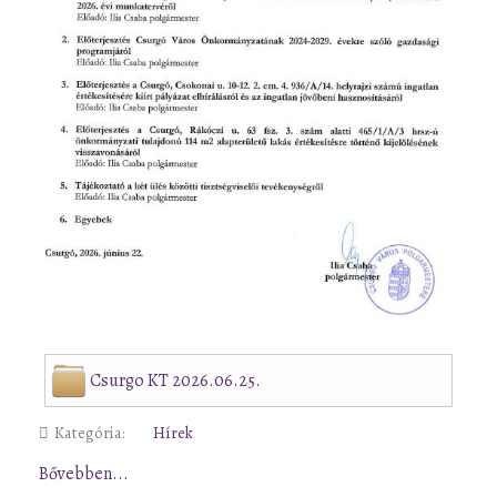
Csurgo KT 2026.06.25.
Kategória:
Hírek
Bővebben...