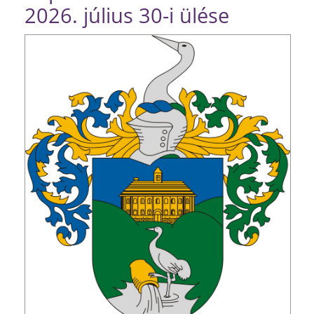
2026. július 30-i ülése