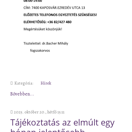
Kategória:
Hírek
Bővebben...
2025. október 20., hétfő 15:11
Tájékoztatás az elmúlt egy