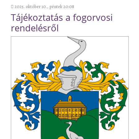
2025. október 10., péntek 20:08
Tájékoztatás a fogorvosi
rendelésről