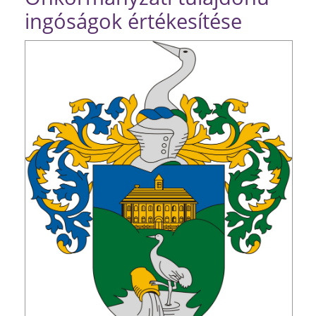
ingóságok értékesítése