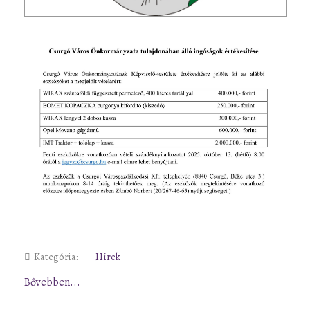
Kategória:
Hírek
Bővebben...