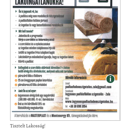
Tisztelt Lakosság!