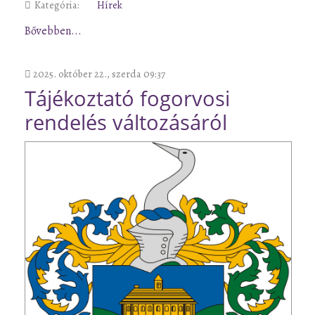
Kategória:
Hírek
Bővebben...
2025. október 22., szerda 09:37
Tájékoztató fogorvosi
rendelés változásáról