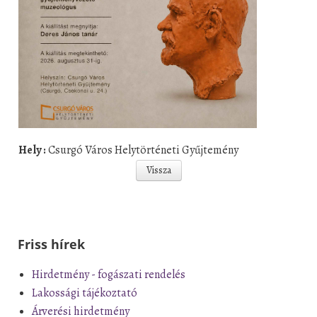
Hely :
Csurgó Város Helytörténeti Gyűjtemény
Vissza
Friss hírek
Hirdetmény - fogászati rendelés
Lakossági tájékoztató
Árverési hirdetmény