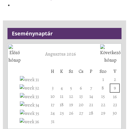
Eseménynaptár
Augusztus 2026
H
K
Sz
Cs
P
Szo
V
1
2
3
4
5
6
7
8
9
10
11
12
13
14
15
16
17
18
19
20
21
22
23
24
25
26
27
28
29
30
31