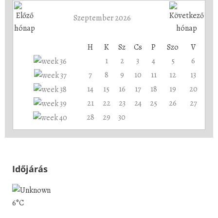
Szeptember 2026
H
K
Sz
Cs
P
Szo
V
1
2
3
4
5
6
7
8
9
10
11
12
13
14
15
16
17
18
19
20
21
22
23
24
25
26
27
28
29
30
Időjárás
6°C