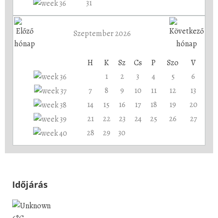
31
Szeptember 2026
H
K
Sz
Cs
P
Szo
V
1
2
3
4
5
6
7
8
9
10
11
12
13
14
15
16
17
18
19
20
21
22
23
24
25
26
27
28
29
30
Időjárás