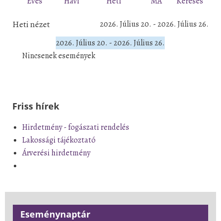
Éves
Havi
Heti
MA
Keresés
Heti nézet
2026. Július 20. - 2026. Július 26.
2026. Július 20. - 2026. Július 26.
Nincsenek események
Friss hírek
Hirdetmény - fogászati rendelés
Lakossági tájékoztató
Árverési hirdetmény
Eseménynaptár