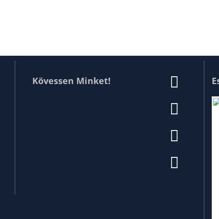
Kövessen Minket!
E