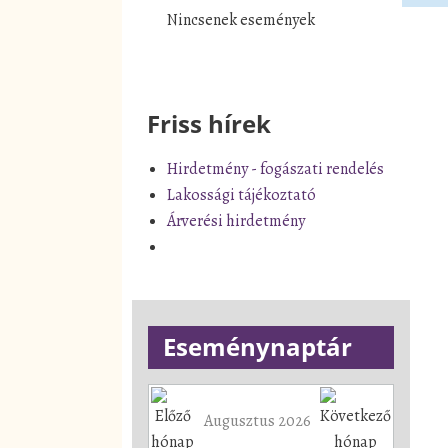
Nincsenek események
Friss hírek
Hirdetmény - fogászati rendelés
Lakossági tájékoztató
Árverési hirdetmény
Eseménynaptár
Augusztus 2026