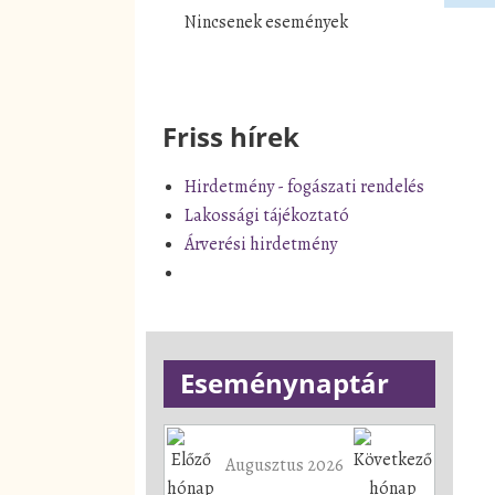
Nincsenek események
Friss hírek
Hirdetmény - fogászati rendelés
Lakossági tájékoztató
Árverési hirdetmény
Eseménynaptár
Augusztus 2026