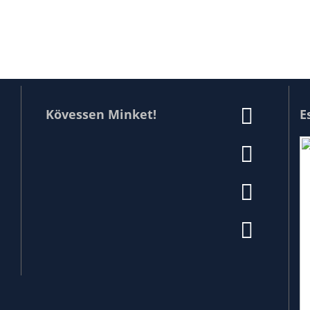
Kövessen Minket!
E