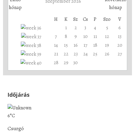
Szeptember 2026
H
K
Sz
Cs
P
Szo
V
1
2
3
4
5
6
7
8
9
10
11
12
13
14
15
16
17
18
19
20
21
22
23
24
25
26
27
28
29
30
Időjárás
6°C
Csurgó