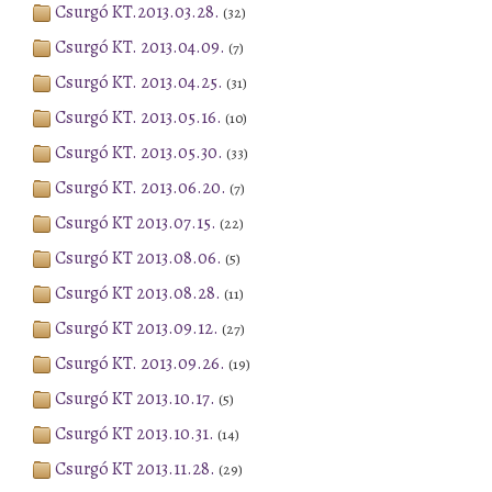
Csurgó KT.2013.03.28.
(32)
Csurgó KT. 2013.04.09.
(7)
Csurgó KT. 2013.04.25.
(31)
Csurgó KT. 2013.05.16.
(10)
Csurgó KT. 2013.05.30.
(33)
Csurgó KT. 2013.06.20.
(7)
Csurgó KT 2013.07.15.
(22)
Csurgó KT 2013.08.06.
(5)
Csurgó KT 2013.08.28.
(11)
Csurgó KT 2013.09.12.
(27)
Csurgó KT. 2013.09.26.
(19)
Csurgó KT 2013.10.17.
(5)
Csurgó KT 2013.10.31.
(14)
Csurgó KT 2013.11.28.
(29)