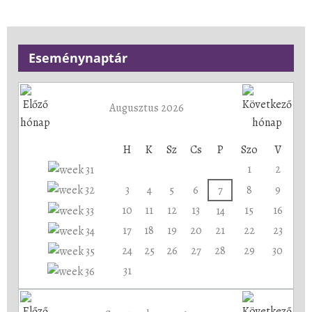
Eseménynaptár
Augusztus 2026
H
K
Sz
Cs
P
Szo
V
1
2
3
4
5
6
7
8
9
10
11
12
13
15
16
14
17
18
19
20
21
22
23
24
25
26
27
28
29
30
31