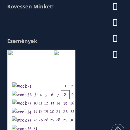
Kövessen Minket!
Események
Augusztus 2026
H
K
Sz
Cs
P
Szo
V
1
2
3
4
5
6
7
8
9
10
11
12
13
14
16
15
17
18
19
20
21
22
23
24
25
26
27
28
29
30
31