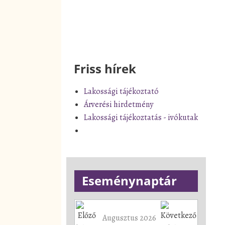
Friss hírek
Lakossági tájékoztató
Árverési hirdetmény
Lakossági tájékoztatás - ivókutak
Eseménynaptár
Augusztus 2026