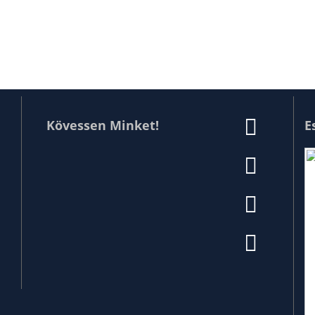
Kövessen Minket!
E