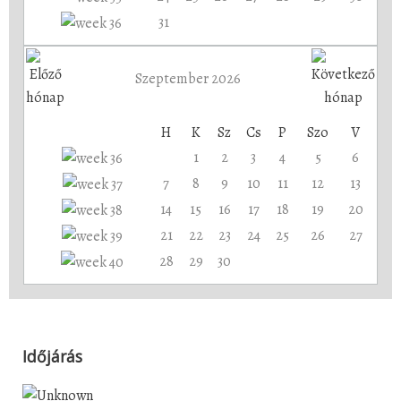
31
Szeptember 2026
H
K
Sz
Cs
P
Szo
V
1
2
3
4
5
6
7
8
9
10
11
12
13
14
15
16
17
18
19
20
21
22
23
24
25
26
27
28
29
30
Időjárás