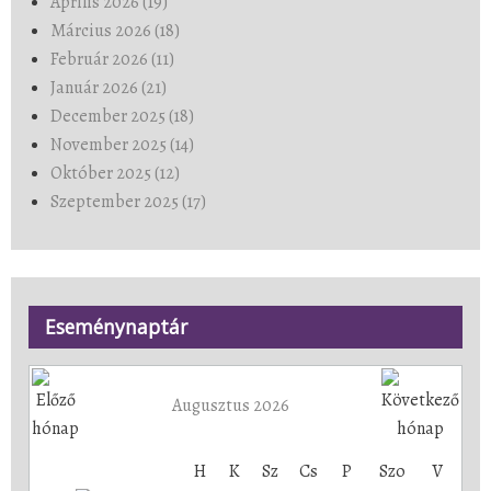
Április 2026 (19)
Március 2026 (18)
Február 2026 (11)
Január 2026 (21)
December 2025 (18)
November 2025 (14)
Október 2025 (12)
Szeptember 2025 (17)
Eseménynaptár
Augusztus 2026
H
K
Sz
Cs
P
Szo
V