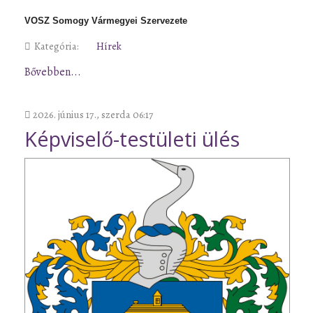
VOSZ Somogy Vármegyei Szervezete
Kategória:
Hírek
Bővebben...
2026. június 17., szerda 06:17
Képviselő-testületi ülés