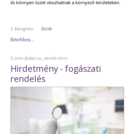
és könnyen tüzet okozhatnak a környező területeken.
Kategória:
Hírek
Bővebben...
2026. június 24., szerda 05:07
Hirdetmény - fogászati
rendelés