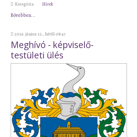
Kategória:
Hírek
Bővebben...
2026. június 22., hétfő 08:47
Meghívó - képviselő-
testületi ülés