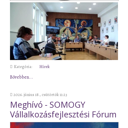
Kategória:
Hírek
Bővebben...
2026. június 18., csütörtök 11:23
Meghívó - SOMOGY
Vállalkozásfejlesztési Fórum