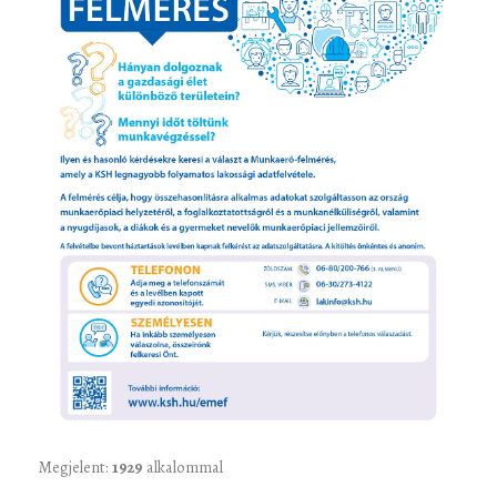
Megjelent:
1929
alkalommal