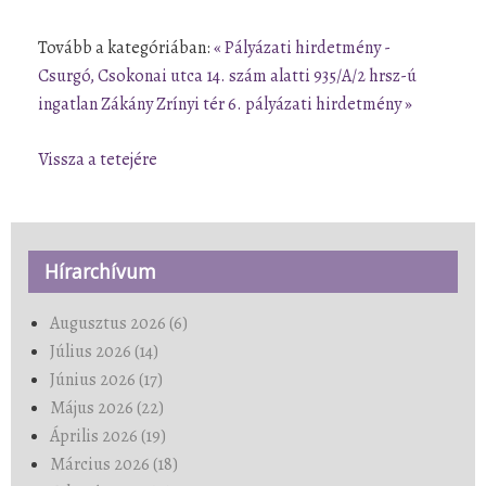
Tovább a kategóriában:
« Pályázati hirdetmény -
Csurgó, Csokonai utca 14. szám alatti 935/A/2 hrsz-ú
ingatlan
Zákány Zrínyi tér 6. pályázati hirdetmény »
Vissza a tetejére
Hírarchívum
Augusztus 2026 (6)
Július 2026 (14)
Június 2026 (17)
Május 2026 (22)
Április 2026 (19)
Március 2026 (18)