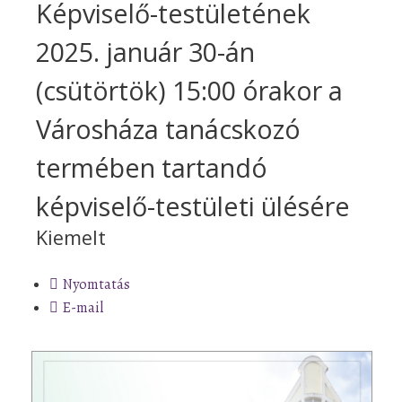
Képviselő-testületének
2025. január 30-án
(csütörtök) 15:00 órakor a
Városháza tanácskozó
termében tartandó
képviselő-testületi ülésére
Kiemelt
Nyomtatás
E-mail