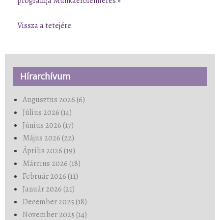
programja
Munkaerőfelmérés »
Vissza a tetejére
Hírarchívum
Augusztus 2026 (6)
Július 2026 (14)
Június 2026 (17)
Május 2026 (22)
Április 2026 (19)
Március 2026 (18)
Február 2026 (11)
Január 2026 (21)
December 2025 (18)
November 2025 (14)