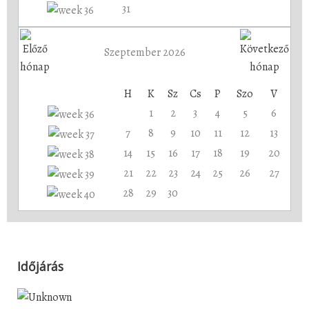
31
Szeptember 2026
H
K
Sz
Cs
P
Szo
V
1
2
3
4
5
6
7
8
9
10
11
12
13
14
15
16
17
18
19
20
21
22
23
24
25
26
27
28
29
30
Időjárás