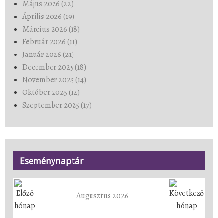
Május 2026 (22)
Április 2026 (19)
Március 2026 (18)
Február 2026 (11)
Január 2026 (21)
December 2025 (18)
November 2025 (14)
Október 2025 (12)
Szeptember 2025 (17)
Eseménynaptár
Augusztus 2026