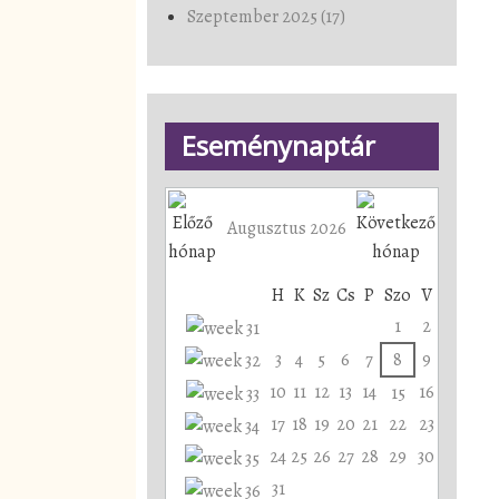
Szeptember 2025 (17)
Eseménynaptár
Augusztus 2026
H
K
Sz
Cs
P
Szo
V
1
2
3
4
5
6
7
8
9
10
11
12
13
14
16
15
17
18
19
20
21
22
23
24
25
26
27
28
29
30
31