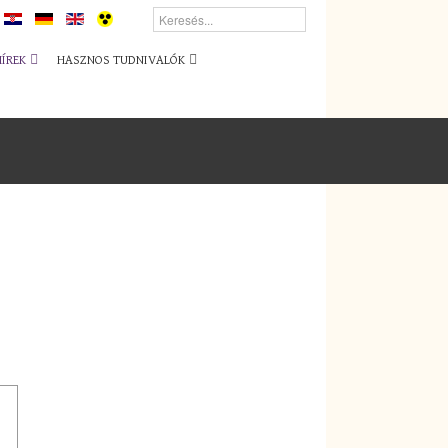
HÍREK
HASZNOS TUDNIVALÓK