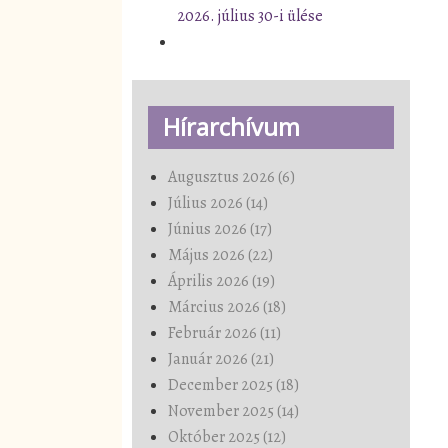
2026. július 30-i ülése
Hírarchívum
Augusztus 2026 (6)
Július 2026 (14)
Június 2026 (17)
Május 2026 (22)
Április 2026 (19)
Március 2026 (18)
Február 2026 (11)
Január 2026 (21)
December 2025 (18)
November 2025 (14)
Október 2025 (12)