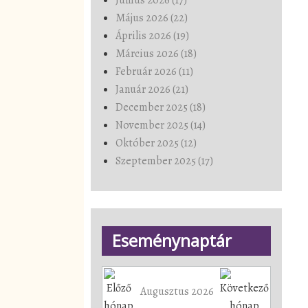
Május 2026 (22)
Április 2026 (19)
Március 2026 (18)
Február 2026 (11)
Január 2026 (21)
December 2025 (18)
November 2025 (14)
Október 2025 (12)
Szeptember 2025 (17)
Eseménynaptár
Augusztus 2026