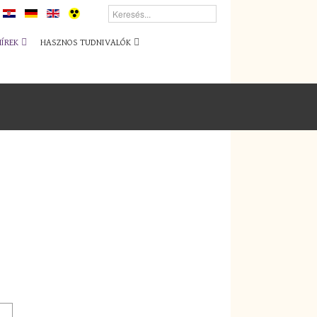
HÍREK
HASZNOS TUDNIVALÓK