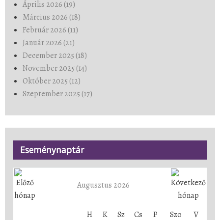
Április 2026 (19)
Március 2026 (18)
Február 2026 (11)
Január 2026 (21)
December 2025 (18)
November 2025 (14)
Október 2025 (12)
Szeptember 2025 (17)
Eseménynaptár
Augusztus 2026
H
K
Sz
Cs
P
Szo
V