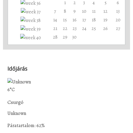
1
2
3
4
5
6
7
8
9
10
11
12
13
14
15
16
17
18
19
20
21
22
23
24
25
26
27
28
29
30
Időjárás
6°C
Csurgó
Unknown
Páratartalom: 62%