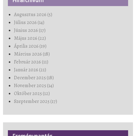
Hírarchívum
Augusztus 2026 (5)
Július 2026 (14)
Június 2026 (17)
Május 2026 (22)
Április 2026 (19)
Március 2026 (18)
Február 2026 (11)
Január 2026 (21)
December 2025 (18)
November 2025 (14)
Október 2025 (12)
Szeptember 2025 (17)