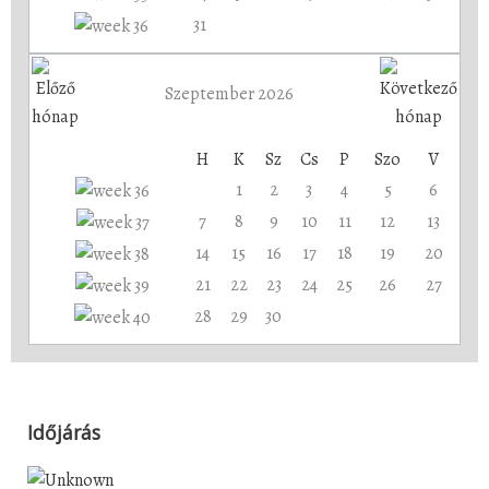
31
Szeptember 2026
H
K
Sz
Cs
P
Szo
V
1
2
3
4
5
6
7
8
9
10
11
12
13
14
15
16
17
18
19
20
21
22
23
24
25
26
27
28
29
30
Időjárás