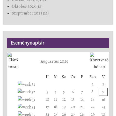
Október 2025 (12)
Szeptember 2025 (17)
Eseménynaptár
Augusztus 2026
H
K
Sz
Cs
P
Szo
V
1
2
3
4
5
6
7
8
9
10
11
12
13
14
15
16
17
18
19
20
21
22
23
24
25
26
27
28
29
30