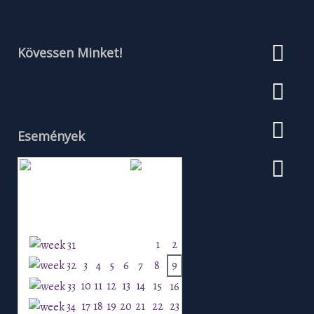
Kövessen Minket!
Események
Augusztus 2026
H
K
Sz
Cs
P
Szo
V
1
2
3
4
5
6
7
8
9
10
11
12
13
14
15
16
17
18
19
20
21
22
23