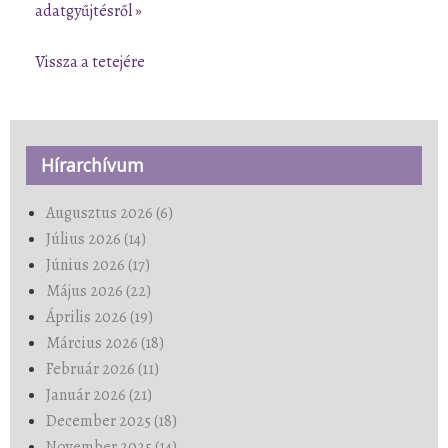
adatgyűjtésről »
Vissza a tetejére
Hírarchívum
Augusztus 2026 (6)
Július 2026 (14)
Június 2026 (17)
Május 2026 (22)
Április 2026 (19)
Március 2026 (18)
Február 2026 (11)
Január 2026 (21)
December 2025 (18)
November 2025 (14)