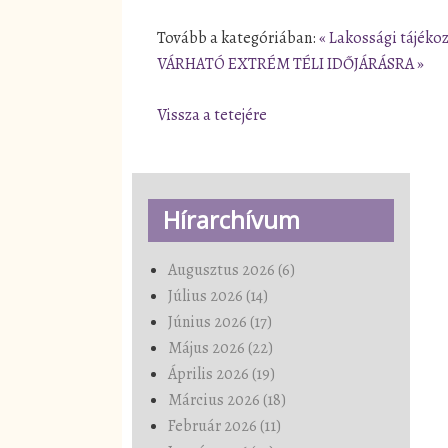
Tovább a kategóriában:
« Lakossági tájéko
VÁRHATÓ EXTRÉM TÉLI IDŐJÁRÁSRA »
Vissza a tetejére
Hírarchívum
Augusztus 2026 (6)
Július 2026 (14)
Június 2026 (17)
Május 2026 (22)
Április 2026 (19)
Március 2026 (18)
Február 2026 (11)