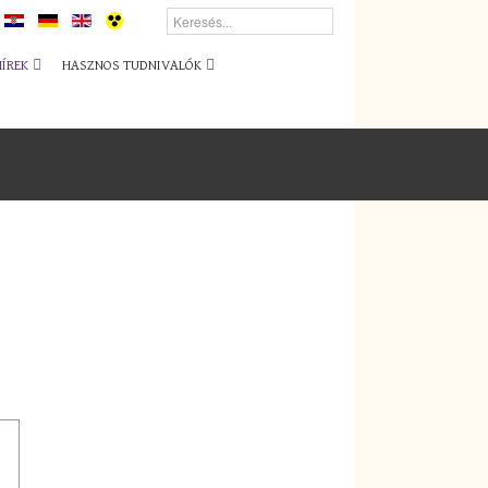
HÍREK
HASZNOS TUDNIVALÓK