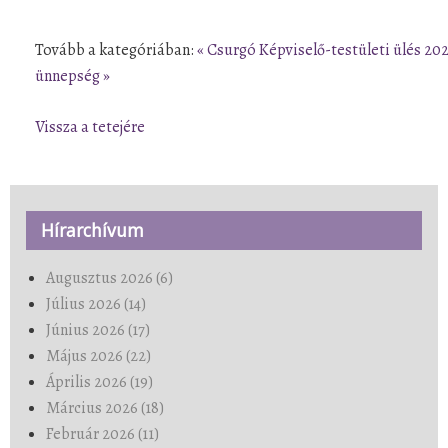
Tovább a kategóriában:
« Csurgó Képviselő-testületi ülés 20
ünnepség »
Vissza a tetejére
Hírarchívum
Augusztus 2026 (6)
Július 2026 (14)
Június 2026 (17)
Május 2026 (22)
Április 2026 (19)
Március 2026 (18)
Február 2026 (11)