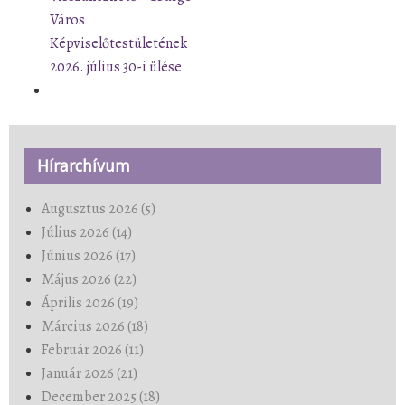
Város
Képviselőtestületének
2026. július 30-i ülése
Hírarchívum
Augusztus 2026 (5)
Július 2026 (14)
Június 2026 (17)
Május 2026 (22)
Április 2026 (19)
Március 2026 (18)
Február 2026 (11)
Január 2026 (21)
December 2025 (18)