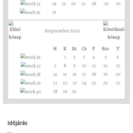
24
25
26
27
28
29
30
31
Szeptember 2026
H
K
Sz
Cs
P
Szo
V
1
2
3
4
5
6
7
8
9
10
11
12
13
14
15
16
17
18
19
20
21
22
23
24
25
26
27
28
29
30
Időjárás