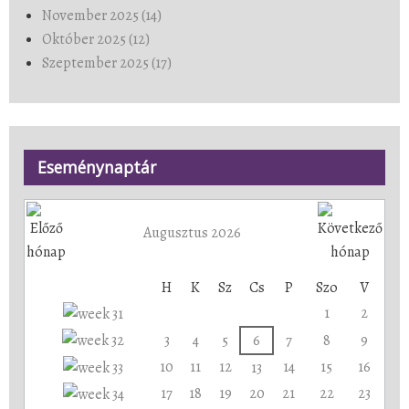
November 2025 (14)
Október 2025 (12)
Szeptember 2025 (17)
Eseménynaptár
Augusztus 2026
H
K
Sz
Cs
P
Szo
V
1
2
3
4
5
6
7
8
9
10
11
12
14
15
16
13
17
18
19
20
21
22
23