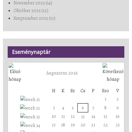
November 2025 (14)
Október 2025 (12)
Szeptember 2025 (17)
Eseménynaptár
Augusztus 2026
H
K
Sz
Cs
P
Szo
V
1
2
3
4
5
6
7
8
9
10
11
12
14
15
16
13
17
18
19
20
21
22
23