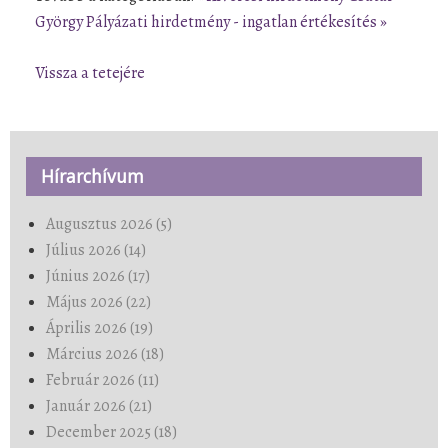
György
Pályázati hirdetmény - ingatlan értékesítés »
Vissza a tetejére
Hírarchívum
Augusztus 2026 (5)
Július 2026 (14)
Június 2026 (17)
Május 2026 (22)
Április 2026 (19)
Március 2026 (18)
Február 2026 (11)
Január 2026 (21)
December 2025 (18)