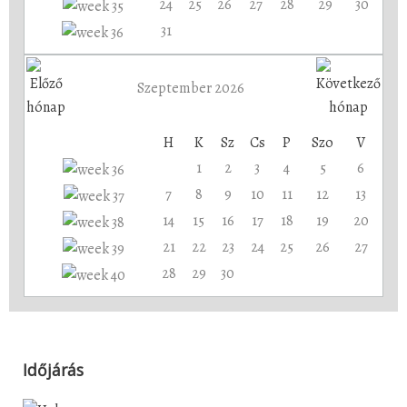
24
25
26
27
28
29
30
31
Szeptember 2026
H
K
Sz
Cs
P
Szo
V
1
2
3
4
5
6
7
8
9
10
11
12
13
14
15
16
17
18
19
20
21
22
23
24
25
26
27
28
29
30
Időjárás