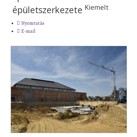
Kiemelt
épületszerkezete
Nyomtatás
E-mail