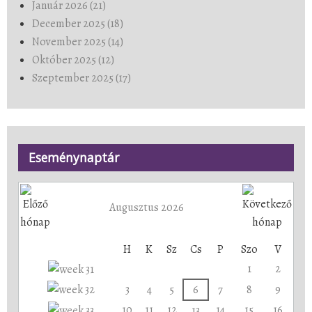
Január 2026 (21)
December 2025 (18)
November 2025 (14)
Október 2025 (12)
Szeptember 2025 (17)
Eseménynaptár
Augusztus 2026
H
K
Sz
Cs
P
Szo
V
1
2
3
4
5
6
7
8
9
10
11
12
14
15
16
13