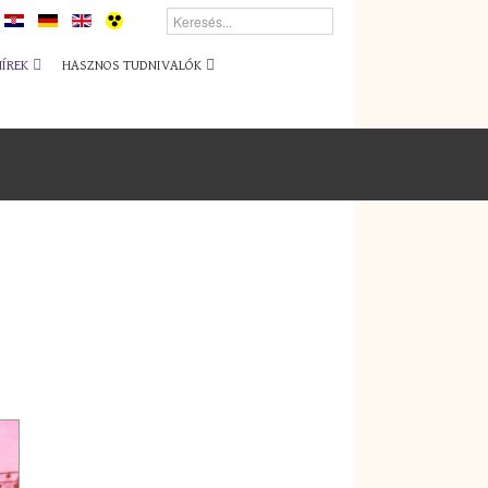
HÍREK
HASZNOS TUDNIVALÓK