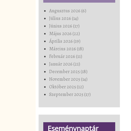
Augusztus 2026 (6)
Július 2026 (14)
Június 2026 (17)
Május 2026 (22)
Április 2026 (19)
Március 2026 (18)
Február 2026 (11)
Január 2026 (21)
December 2025 (18)
November 2025 (14)
Október 2025 (12)
Szeptember 2025 (17)
Eseménynaptár