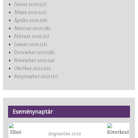
Június 2026 (17)
Május 2026 (22)
Április 2026 (19)
Március 2026 (18)
Február 2026 (11)
Január 2026 (21)
December 2025 (18)
November 2025 (14)
Október 2025 (12)
Szeptember 2025 (17)
Eseménynaptár
Augusztus 2026