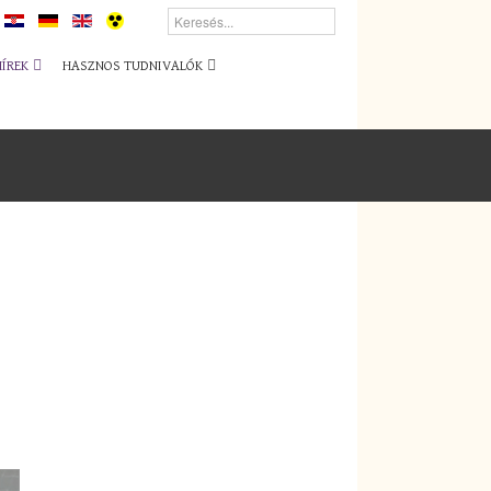
HÍREK
HASZNOS TUDNIVALÓK