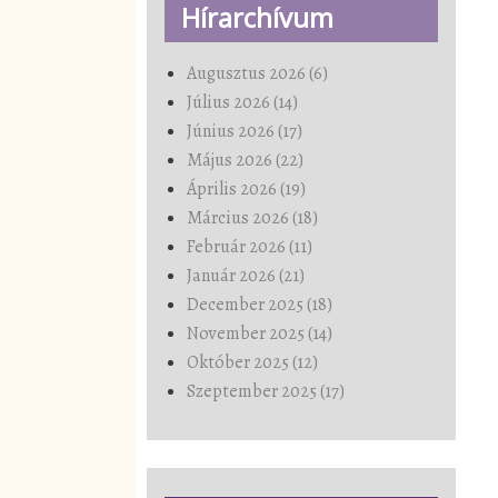
Hírarchívum
Augusztus 2026 (6)
Július 2026 (14)
Június 2026 (17)
Május 2026 (22)
Április 2026 (19)
Március 2026 (18)
Február 2026 (11)
Január 2026 (21)
December 2025 (18)
November 2025 (14)
Október 2025 (12)
Szeptember 2025 (17)