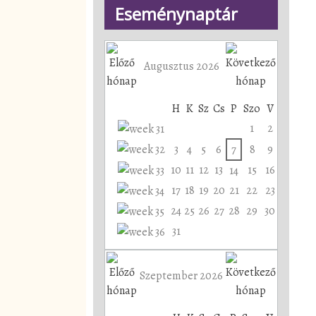
Eseménynaptár
Augusztus 2026
H
K
Sz
Cs
P
Szo
V
1
2
3
4
5
6
7
8
9
10
11
12
13
15
16
14
17
18
19
20
21
22
23
24
25
26
27
28
29
30
31
Szeptember 2026