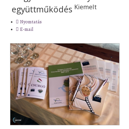
Kiemelt
együttműködés
Nyomtatás
E-mail