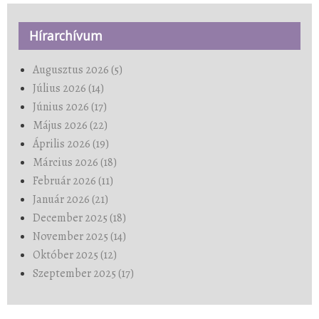
Hírarchívum
Augusztus 2026 (5)
Július 2026 (14)
Június 2026 (17)
Május 2026 (22)
Április 2026 (19)
Március 2026 (18)
Február 2026 (11)
Január 2026 (21)
December 2025 (18)
November 2025 (14)
Október 2025 (12)
Szeptember 2025 (17)