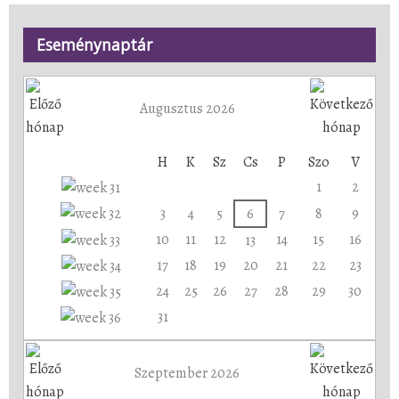
Eseménynaptár
Augusztus 2026
H
K
Sz
Cs
P
Szo
V
1
2
3
4
5
6
7
8
9
10
11
12
14
15
16
13
17
18
19
20
21
22
23
24
25
26
27
28
29
30
31
Szeptember 2026