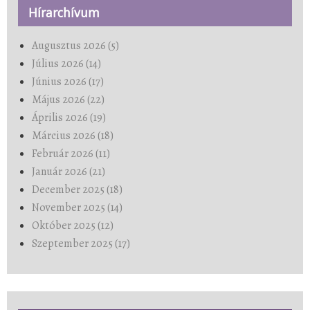
Hírarchívum
Augusztus 2026 (5)
Július 2026 (14)
Június 2026 (17)
Május 2026 (22)
Április 2026 (19)
Március 2026 (18)
Február 2026 (11)
Január 2026 (21)
December 2025 (18)
November 2025 (14)
Október 2025 (12)
Szeptember 2025 (17)