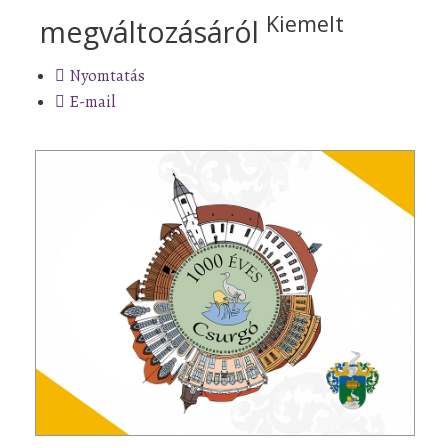
Kiemelt
megváltozásáról
Nyomtatás
E-mail