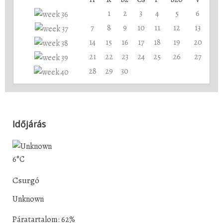
1
2
3
4
5
6
7
8
9
10
11
12
13
14
15
16
17
18
19
20
21
22
23
24
25
26
27
28
29
30
Időjárás
6°C
Csurgó
Unknown
Páratartalom: 62%