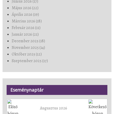
Június 2026 (17)
Május 2026 (22)
Április 2026 (19)
Március 2026 (18)
Február 2026 (11)
Január 2026 (21)
December 2025 (18)
November 2025 (14)
Október 2025 (12)
Szeptember 2025 (17)
Eseménynaptár
Augusztus 2026