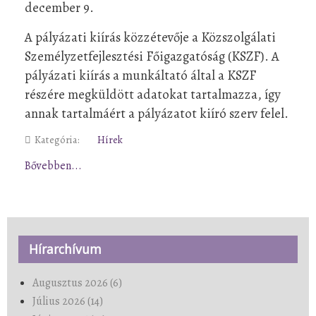
december 9.
A pályázati kiírás közzétevője a Közszolgálati
Személyzetfejlesztési Főigazgatóság (KSZF). A
pályázati kiírás a munkáltató által a KSZF
részére megküldött adatokat tartalmazza, így
annak tartalmáért a pályázatot kiíró szerv felel.
Kategória:
Hírek
Bővebben...
Hírarchívum
Augusztus 2026 (6)
Július 2026 (14)