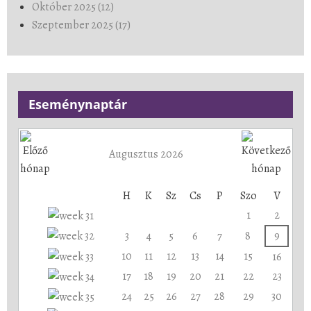
Október 2025 (12)
Szeptember 2025 (17)
Eseménynaptár
Augusztus 2026
H
K
Sz
Cs
P
Szo
V
1
2
3
4
5
6
7
8
9
10
11
12
13
14
15
16
17
18
19
20
21
22
23
24
25
26
27
28
29
30