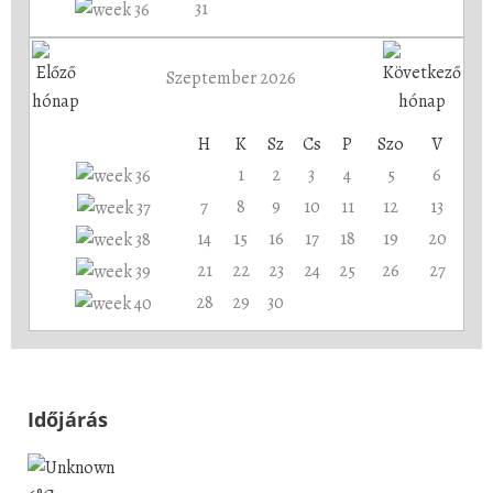
31
Szeptember 2026
H
K
Sz
Cs
P
Szo
V
1
2
3
4
5
6
7
8
9
10
11
12
13
14
15
16
17
18
19
20
21
22
23
24
25
26
27
28
29
30
Időjárás