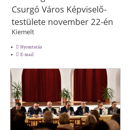
Csurgó Város Képviselő-
testülete november 22-én
Kiemelt
Nyomtatás
E-mail