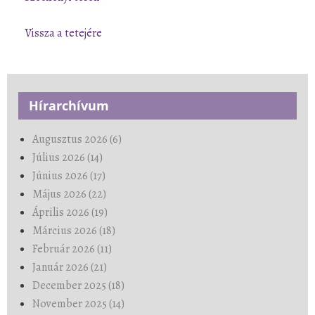
Vissza a tetejére
Hírarchívum
Augusztus 2026 (6)
Július 2026 (14)
Június 2026 (17)
Május 2026 (22)
Április 2026 (19)
Március 2026 (18)
Február 2026 (11)
Január 2026 (21)
December 2025 (18)
November 2025 (14)