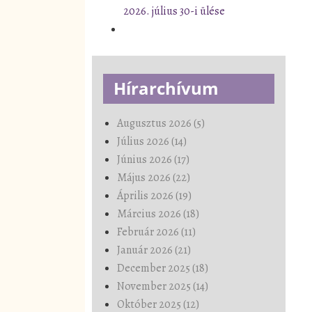
2026. július 30-i ülése
Hírarchívum
Augusztus 2026 (5)
Július 2026 (14)
Június 2026 (17)
Május 2026 (22)
Április 2026 (19)
Március 2026 (18)
Február 2026 (11)
Január 2026 (21)
December 2025 (18)
November 2025 (14)
Október 2025 (12)